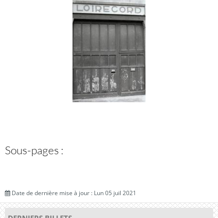
Sous-pages :
Date de dernière mise à jour : Lun 05 juil 2021
DERNIERS BILLETS