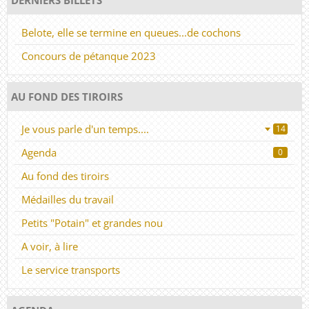
Belote, elle se termine en queues...de cochons
Concours de pétanque 2023
AU FOND DES TIROIRS
Je vous parle d'un temps....
14
Agenda
0
Au fond des tiroirs
Médailles du travail
Petits "Potain" et grandes nou
A voir, à lire
Le service transports